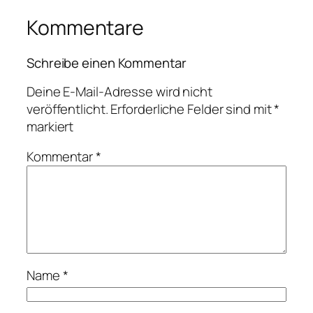
Kommentare
Schreibe einen Kommentar
Deine E-Mail-Adresse wird nicht
veröffentlicht.
Erforderliche Felder sind mit
*
markiert
Kommentar
*
Name
*