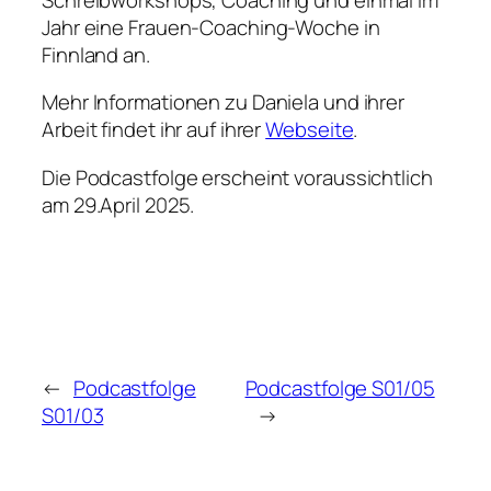
Jahr eine Frauen-Coaching-Woche in
Finnland an.
Mehr Informationen zu Daniela und ihrer
Arbeit findet ihr auf ihrer
Webseite
.
Die Podcastfolge erscheint voraussichtlich
am 29.April 2025.
←
Podcastfolge
Podcastfolge S01/05
S01/03
→