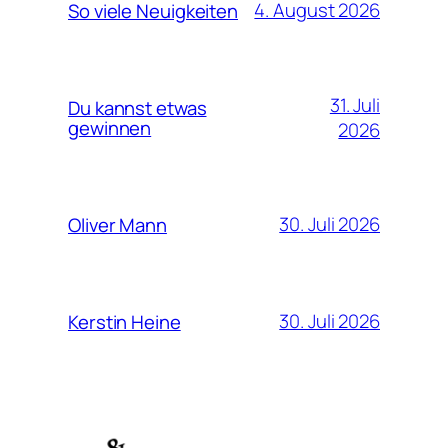
4. August 2026
So viele Neuigkeiten
31. Juli
Du kannst etwas
gewinnen
2026
30. Juli 2026
Oliver Mann
30. Juli 2026
Kerstin Heine