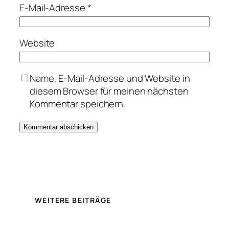
E-Mail-Adresse
*
Website
Name, E-Mail-Adresse und Website in
diesem Browser für meinen nächsten
Kommentar speichern.
WEITERE BEITRÄGE