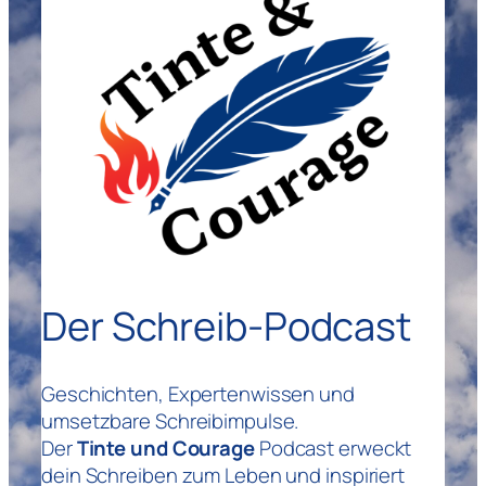
Der Schreib-Podcast
Geschichten, Expertenwissen und
umsetzbare Schreibimpulse.
Der
Tinte und Courage
Podcast erweckt
dein Schreiben zum Leben und inspiriert