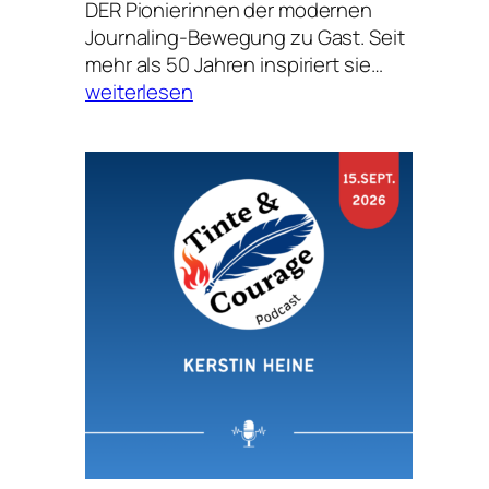
DER Pionierinnen der modernen
Journaling-Bewegung zu Gast. Seit
Christina
mehr als 50 Jahren inspiriert sie…
Baldwin
weiterlesen