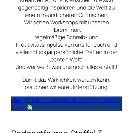
gegenseitig inspirieren und die Welt zu
einem freundlicheren Ort machen.
Wir sehen Workshops mit unseren
Hörer:innen,
regelmäßige Schreib- und
Kreativitätsimpulse von uns für euch und
vielleicht sogar persönliche Treffen in der
„echten Welt“.
Und wer weiß, was uns noch alles einfällt!
Damit das Wirklichkeit werden kann,
brauchen wir eure Unterstützung.
Hier geht es zu unserer Unterstützer:innen-
Seite.