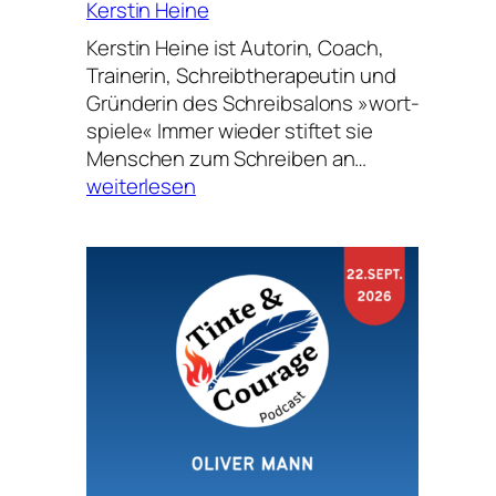
Kerstin Heine
Kerstin Heine ist Autorin, Coach,
Trainerin, Schreibtherapeutin und
Gründerin des Schreibsalons »wort-
spiele« Immer wieder stiftet sie
Kerstin
Menschen zum Schreiben an…
Heine
weiterlesen