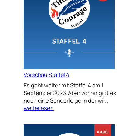
Vorschau Staffel 4
Es geht weiter mit Staffel 4 am 1.
September 2026. Aber vorher gibt es
Vorschau
noch eine Sonderfolge in der wir…
Staffel
weiterlesen
4