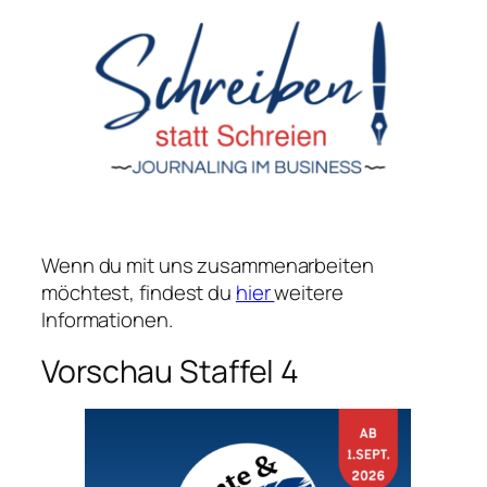
Wenn du mit uns zusammenarbeiten
möchtest, findest du
hier
weitere
Informationen.
Vorschau Staffel 4