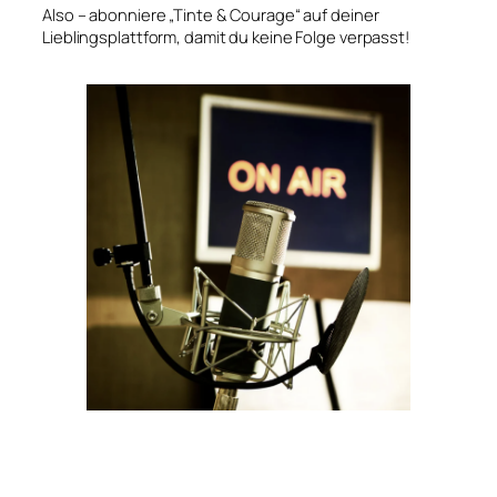
Also – abonniere „Tinte & Courage“ auf deiner
Lieblingsplattform, damit du keine Folge verpasst!