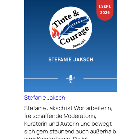
Sonderfolge
Stefanie Jaksch
Stefanie Jaksch ist Wortarbeiterin,
freischaffende Moderatorin,
Kuratorin und Autorin und bewegt
sich gern staunend auch außerhalb
Stefanie