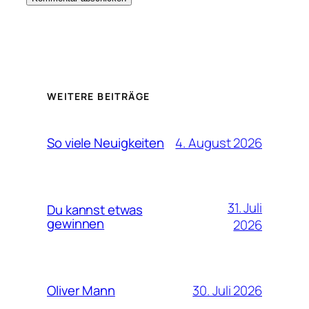
WEITERE BEITRÄGE
4. August 2026
So viele Neuigkeiten
31. Juli
Du kannst etwas
gewinnen
2026
30. Juli 2026
Oliver Mann