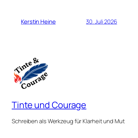
30. Juli 2026
Kerstin Heine
Tinte und Courage
Schreiben als Werkzeug für Klarheit und Mut