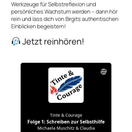
Werkzeuge für Selbstreflexion und
persönliches Wachstum werden – dann hör
rein und lass dich von Birgits authentischen
Einblicken begeistern!
Jetzt reinhören!