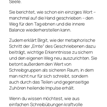
Seele.
Sie berichtet, wie schon ein einziges Wort –
manchmal auf die Hand geschrieben – den
Weg für den Tag ebnen und die innere
Balance wiederherstellen kann.
Zudem erklärt Birgit, wie der metaphorische
Schritt der „Ernte“ des Geschriebenen dazu
beiträgt, wichtige Erkenntnisse zu sichern
und den eigenen Weg neu auszurichten. Sie
betont außerdem den Wert von
Schreibgruppen als sicheren Raum, in dem
man nicht nur für sich schreibt, sondern
auch durch das Teilen und gegenseitige
Zuhören heilende Impulse erhält.
Wenn du wissen möchtest, wie aus
einfachen Schreibübungen kraftvolle