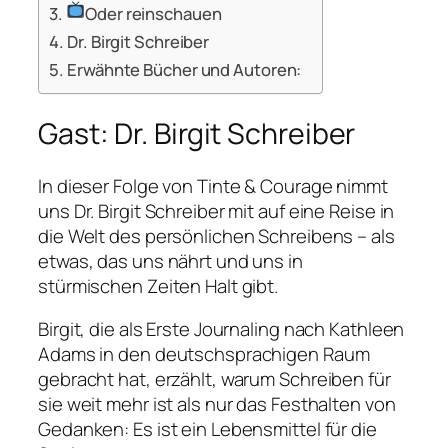
Oder reinschauen
Dr. Birgit Schreiber
Erwähnte Bücher und Autoren:
Gast: Dr. Birgit Schreiber
In dieser Folge von
Tinte & Courage
nimmt
uns Dr. Birgit Schreiber mit auf eine Reise in
die Welt des persönlichen Schreibens – als
etwas, das uns nährt und uns in
stürmischen Zeiten Halt gibt.
Birgit, die als Erste Journaling nach Kathleen
Adams in den deutschsprachigen Raum
gebracht hat, erzählt, warum Schreiben für
sie weit mehr ist als nur das Festhalten von
Gedanken: Es ist ein Lebensmittel für die