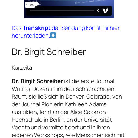
Das
Transkript
der Sendung könnt ihr hier
herunterladen.
Dr. Birgit Schreiber
Kurzvita
Dr. Birgit Schreiber
ist die erste Journal
Writing-Dozentin im deutschsprachigen
Raum, sie ließ sich in Denver, Colorado, von
der Journal Pionierin Kathleen Adams
ausbilden, lehrt an der Alice Salomon-
Hochschule in Berlin, an der Universität
Vechta und vermittelt dort und in ihren
eigenen Workshops, wie Menschen sich mit