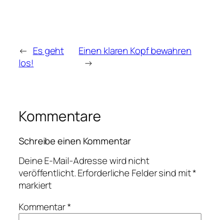
←
Es geht
Einen klaren Kopf bewahren
los!
→
Kommentare
Schreibe einen Kommentar
Deine E-Mail-Adresse wird nicht
veröffentlicht.
Erforderliche Felder sind mit
*
markiert
Kommentar
*