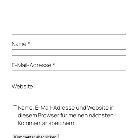
Name
*
E-Mail-Adresse
*
Website
Name, E-Mail-Adresse und Website in
diesem Browser für meinen nächsten
Kommentar speichern.