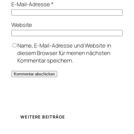
E-Mail-Adresse
*
Website
Name, E-Mail-Adresse und Website in
diesem Browser für meinen nächsten
Kommentar speichern.
WEITERE BEITRÄGE