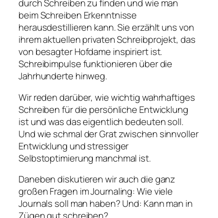
durch Schreiben zu finden und wie man
beim Schreiben Erkenntnisse
herausdestillieren kann. Sie erzählt uns von
ihrem aktuellen privaten Schreibprojekt, das
von besagter Hofdame inspiriert ist.
Schreibimpulse funktionieren über die
Jahrhunderte hinweg.
Wir reden darüber, wie wichtig wahrhaftiges
Schreiben für die persönliche Entwicklung
ist und was das eigentlich bedeuten soll.
Und wie schmal der Grat zwischen sinnvoller
Entwicklung und stressiger
Selbstoptimierung manchmal ist.
Daneben diskutieren wir auch die ganz
großen Fragen im Journaling: Wie viele
Journals soll man haben? Und: Kann man in
Zügen gut schreiben?