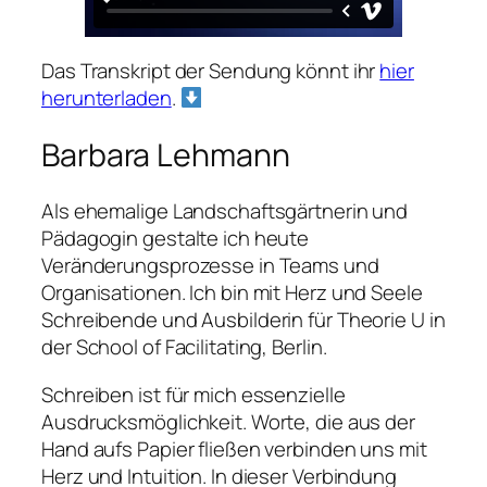
Das Transkript der Sendung könnt ihr
hier
herunterladen
.
Barbara Lehmann
Als ehemalige Landschaftsgärtnerin und
Pädagogin gestalte ich heute
Veränderungsprozesse in Teams und
Organisationen. Ich bin mit Herz und Seele
Schreibende und Ausbilderin für Theorie U in
der School of Facilitating, Berlin.
Schreiben ist für mich essenzielle
Ausdrucksmöglichkeit. Worte, die aus der
Hand aufs Papier fließen verbinden uns mit
Herz und Intuition. In dieser Verbindung