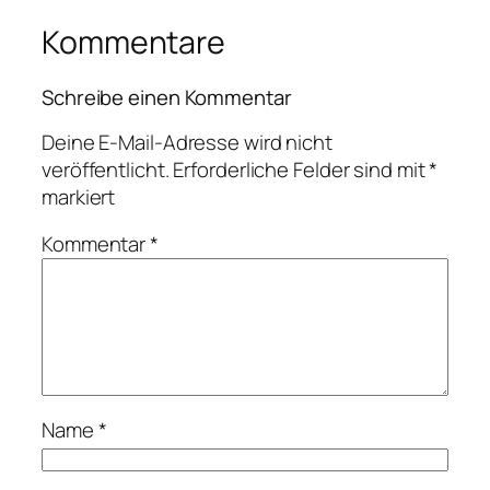
Kommentare
Schreibe einen Kommentar
Deine E-Mail-Adresse wird nicht
veröffentlicht.
Erforderliche Felder sind mit
*
markiert
Kommentar
*
Name
*