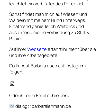
leuchtet ein verblüffendes Potenzial.
Sonst findet man mich auf Wiesen und
Wäldern mit meinem Hund unterwegs.
Einatmend genieße ich Weitblick und
ausatmend meine Verbindung zu Stift &
Papier.
Auf ihrer
Webseite
erfahrt ihr mehr über sie
und ihre Arbeitsgebiete.
Du kannst Barbara auch auf Instagram
folgen.
Instagram
Oder ihr eine Email schreiben:
dialog@barbaralehmann.de