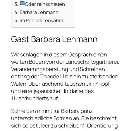
Oder reinschauen
Barbara Lehmann
Im Podcast erwähnt
Gast Barbara Lehmann
Wir schlagen in diesem Gespräch einen
weiten Bogen von der Landschaftsgärtnerei,
Veränderungsberatung und Schreiben
entlang der Theorie U bis hin zu sterbenden
Walen. Überraschend tauchen Jim Knopf
und eine japanische Hofdame des
11.Jahrhunderts auf.
Schreiben nimmt für Barbara ganz
unterschiedliche Formen an. Sie beschreibt,
sich selbst „leer zu schreiben“, Orientierung