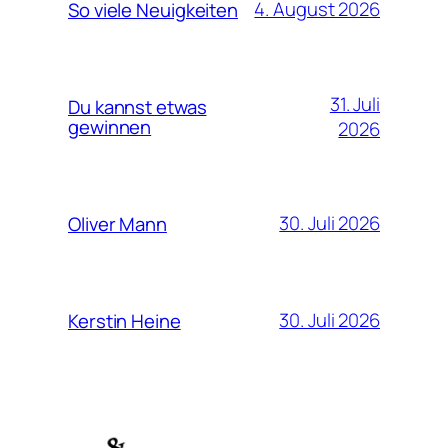
4. August 2026
So viele Neuigkeiten
31. Juli
Du kannst etwas
gewinnen
2026
30. Juli 2026
Oliver Mann
30. Juli 2026
Kerstin Heine