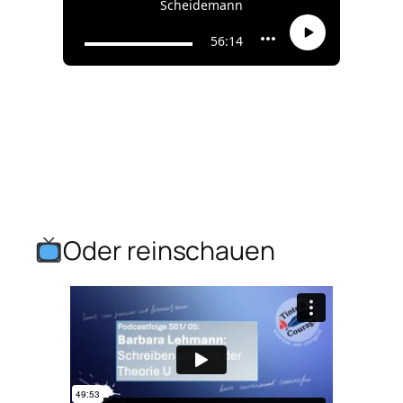
Oder reinschauen