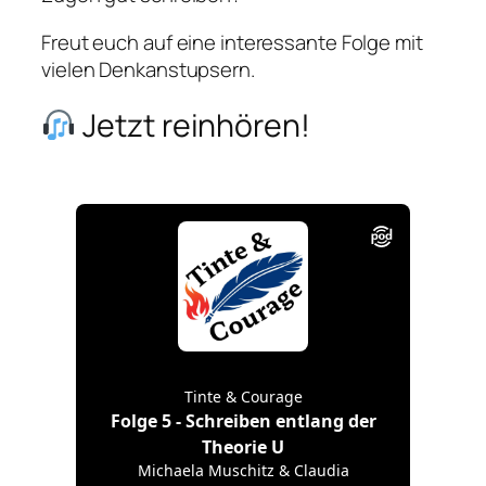
Freut euch auf eine interessante Folge mit
vielen Denkanstupsern.
Jetzt reinhören!