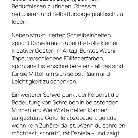
Bedürfnissen zu finden, Stress zu
reduzieren und Selbstfürsorge praktisch zu
leben.
Neben strukturierten Schreibeinheiten
spricht Daniela auch über die Rolle kleiner
kreativer Gesten im Alltag: Buntes Washi-
Tape, verschiedene Füllfederfarben,
spontane Listenschreibereien – all das sind
für sie Mittel, um sich selbst Raum und
Leichtigkeit zu schenken.
Ein weiterer Schwerpunkt der Folge ist die
Bedeutung von Schreiben in belastenden
Momenten: Wie Worte helfen können,
aufgestaute Gefühle abzubauen, gerade
wenn kein Zuhörer da ist. „Wenn du schreien
möchtest, schreib“, rät Daniela – und zeigt