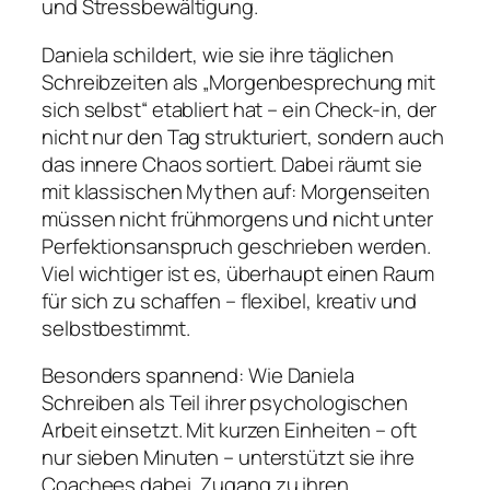
und Stressbewältigung.
Daniela schildert, wie sie ihre täglichen
Schreibzeiten als „Morgenbesprechung mit
sich selbst“ etabliert hat – ein Check-in, der
nicht nur den Tag strukturiert, sondern auch
das innere Chaos sortiert. Dabei räumt sie
mit klassischen Mythen auf: Morgenseiten
müssen nicht frühmorgens und nicht unter
Perfektionsanspruch geschrieben werden.
Viel wichtiger ist es, überhaupt einen Raum
für sich zu schaffen – flexibel, kreativ und
selbstbestimmt.
Besonders spannend: Wie Daniela
Schreiben als Teil ihrer psychologischen
Arbeit einsetzt. Mit kurzen Einheiten – oft
nur sieben Minuten – unterstützt sie ihre
Coachees dabei, Zugang zu ihren