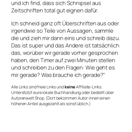
und ich find, dass sich Schnipsel aus
Zeitschriften total gut eignen dafür.
Ich schneid ganz oft Überschriften aus oder
irgendwie so Teile von Aussagen, sammle
die und zieh mir dann eins und schreib dazu.
Das ist super und das Andere ist tatsächlich
das, worüber wir gerade vorher gesprochen
haben, den Timer auf zwei Minuten stellen
und schreiben zu den Fragen: Wie geht es
mir gerade? Was brauche ich gerade?“
Alle Links sind freie Links und
keine
Affiliate-Links.
Unterstützt eure lokale Buchhandlung oder bestellt über
Autorenwelt Shop. (Dort bekommen Autor:innen einen
höheren Anteil ausgezahlt als sonst üblich.)