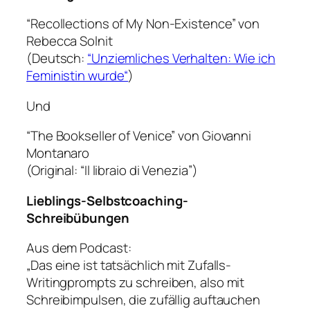
“Recollections of My Non-Existence” von
Rebecca Solnit
(Deutsch:
“Unziemliches Verhalten: Wie ich
Feministin wurde“
)
Und
“The Bookseller of Venice” von Giovanni
Montanaro
(Original: “Il libraio di Venezia”)
Lieblings-Selbstcoaching-
Schreibübungen
Aus dem Podcast:
„Das eine ist tatsächlich mit Zufalls-
Writingprompts zu schreiben, also mit
Schreibimpulsen, die zufällig auftauchen