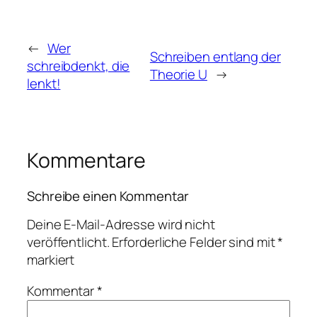
←
Wer
Schreiben entlang der
schreibdenkt, die
Theorie U
→
lenkt!
Kommentare
Schreibe einen Kommentar
Deine E-Mail-Adresse wird nicht
veröffentlicht.
Erforderliche Felder sind mit
*
markiert
Kommentar
*