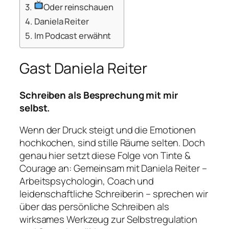
Oder reinschauen
Daniela Reiter
Im Podcast erwähnt
Gast Daniela Reiter
Schreiben als Besprechung mit mir
selbst.
Wenn der Druck steigt und die Emotionen
hochkochen, sind stille Räume selten. Doch
genau hier setzt diese Folge von
Tinte &
Courage
an: Gemeinsam mit Daniela Reiter –
Arbeitspsychologin, Coach und
leidenschaftliche Schreiberin – sprechen wir
über das persönliche Schreiben als
wirksames Werkzeug zur Selbstregulation