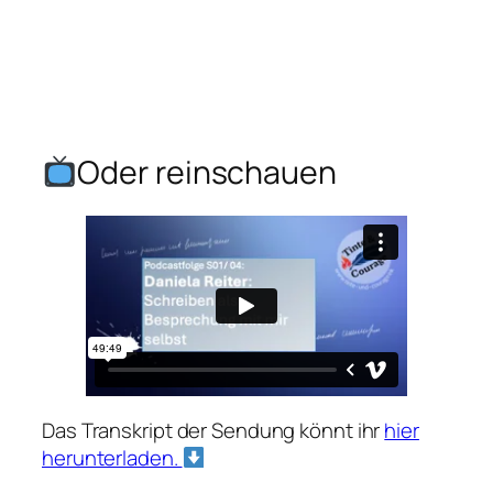
Oder reinschauen
Das Transkript der Sendung könnt ihr
hier
herunterladen.