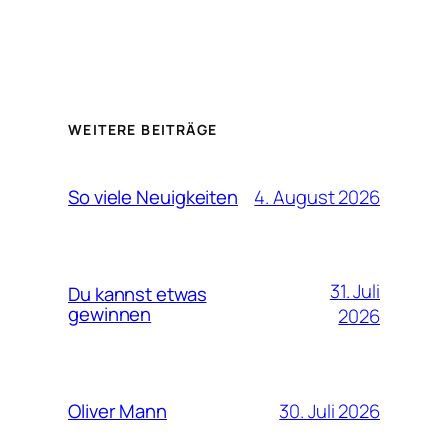
WEITERE BEITRÄGE
4. August 2026
So viele Neuigkeiten
31. Juli
Du kannst etwas
gewinnen
2026
30. Juli 2026
Oliver Mann