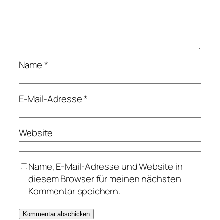
Name
*
E-Mail-Adresse
*
Website
Name, E-Mail-Adresse und Website in
diesem Browser für meinen nächsten
Kommentar speichern.