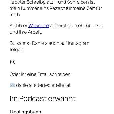
liebster Schreibplatz – und Schreiben ist
mein Nummer eins Rezept für meine Zeit für
mich.
Auf ihrer
Webseite
erfährst du mehr über sie
und ihre Arbeit.
Du kannst Daniela auch auf Instagram
folgen.
Instagram
Oder ihr eine Email schreiben:
daniela.reiter@diereiter.at
Im Podcast erwähnt
Lieblingsbuch