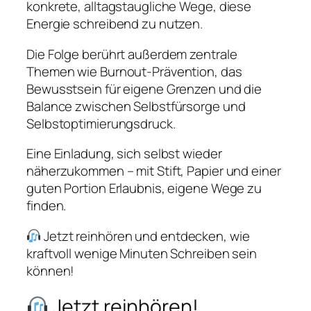
konkrete, alltagstaugliche Wege, diese
Energie schreibend zu nutzen.
Die Folge berührt außerdem zentrale
Themen wie Burnout-Prävention, das
Bewusstsein für eigene Grenzen und die
Balance zwischen Selbstfürsorge und
Selbstoptimierungsdruck.
Eine Einladung, sich selbst wieder
näherzukommen – mit Stift, Papier und einer
guten Portion Erlaubnis, eigene Wege zu
finden.
Jetzt reinhören und entdecken, wie
kraftvoll wenige Minuten Schreiben sein
können!
Jetzt reinhören!