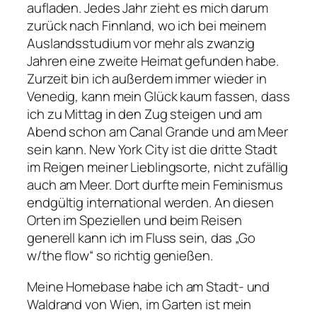
aufladen. Jedes Jahr zieht es mich darum
zurück nach Finnland, wo ich bei meinem
Auslandsstudium vor mehr als zwanzig
Jahren eine zweite Heimat gefunden habe.
Zurzeit bin ich außerdem immer wieder in
Venedig, kann mein Glück kaum fassen, dass
ich zu Mittag in den Zug steigen und am
Abend schon am Canal Grande und am Meer
sein kann. New York City ist die dritte Stadt
im Reigen meiner Lieblingsorte, nicht zufällig
auch am Meer. Dort durfte mein Feminismus
endgültig international werden. An diesen
Orten im Speziellen und beim Reisen
generell kann ich im Fluss sein, das „Go
w/the flow“ so richtig genießen.
Meine Homebase habe ich am Stadt- und
Waldrand von Wien, im Garten ist mein