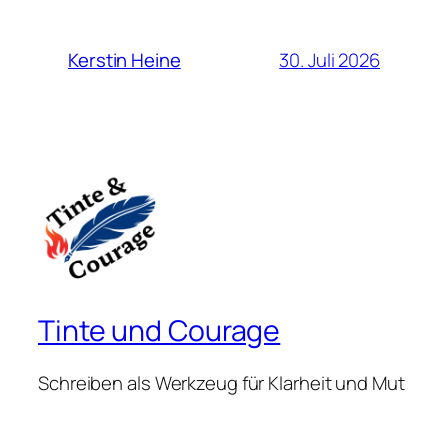
30. Juli 2026
Kerstin Heine
Tinte und Courage
Schreiben als Werkzeug für Klarheit und Mut