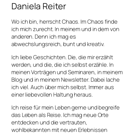
Daniela Reiter
Wo ich bin, herrscht Chaos. Im Chaos finde
ich mich zurecht. In meinem und in dem von
anderen. Denn ich mag es
abwechslungsreich, bunt und kreativ.
Ich liebe Geschichten. Die, die mir erzählt
werden, und die, die ich selbst erzähle. In
meinen Vorträgen und Seminaren, in meinem
Blog und in meinem Newsletter. Dabei lache
ich viel. Auch über mich selbst. Immer aus
einer liebevollen Haltung heraus.
Ich reise für mein Leben gerne und begreife
das Leben als Reise. Ich mag neue Orte
entdecken und die vertrauten,
wohlbekannten mit neuen Erlebnissen