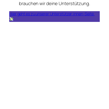
brauchen wir deine Unterstützung.
Hier geht es zu unserer Unterstützer:innen-Seite.