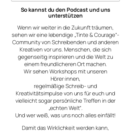
So kannst du den Podcast und uns
unterstützen
Wenn wir weiter in die Zukunft träumen,
sehen wir eine lebendige „Tinte & Courage“-
Community von Schreibenden und anderen
Kreativen vor uns. Menschen, die sich
gegenseitig inspirieren und die Welt zu
einem freundlicheren Ort machen.
Wir sehen Workshops mit unseren
Hörer:innen,
regelmäßige Schreib- und
Kreativitätsimpulse von uns für euch und
vielleicht sogar persönliche Treffen in der
„echten Welt“.
Und wer weiß, was uns noch alles einfällt!
Damit das Wirklichkeit werden kann,