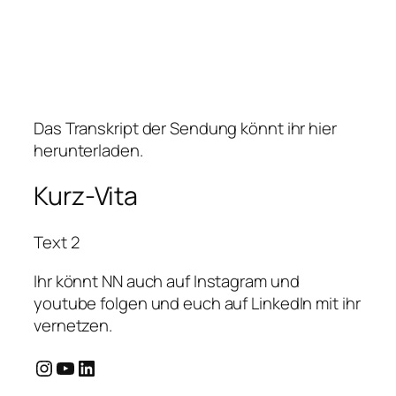
Das Transkript der Sendung könnt ihr hier
herunterladen.
Kurz-Vita
Text 2
Ihr könnt NN auch auf Instagram und
youtube folgen und euch auf LinkedIn mit ihr
vernetzen.
Instagram
YouTube
LinkedIn