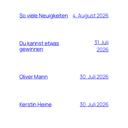
4. August 2026
So viele Neuigkeiten
31. Juli
Du kannst etwas
gewinnen
2026
30. Juli 2026
Oliver Mann
30. Juli 2026
Kerstin Heine