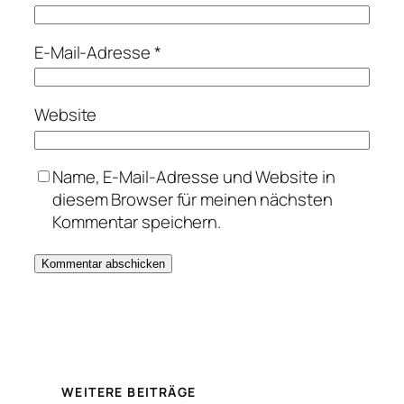
E-Mail-Adresse
*
Website
Name, E-Mail-Adresse und Website in
diesem Browser für meinen nächsten
Kommentar speichern.
WEITERE BEITRÄGE