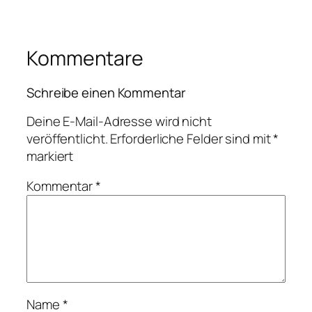
Kommentare
Schreibe einen Kommentar
Deine E-Mail-Adresse wird nicht
veröffentlicht.
Erforderliche Felder sind mit
*
markiert
Kommentar
*
Name
*