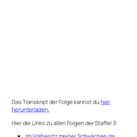
Das Transkript der Folge kannst du
hier
herunterladen.
Hier die Links zu allen Folgen der Staffel 3:
„Im Vollbesitz meiner Schwächen da