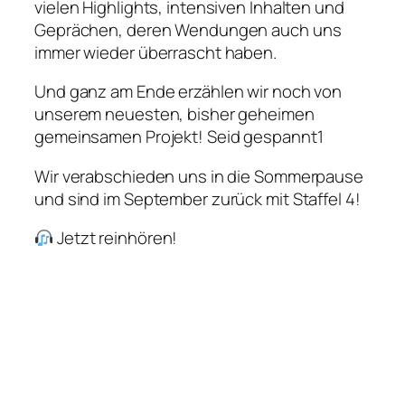
vielen Highlights, intensiven Inhalten und
Geprächen, deren Wendungen auch uns
immer wieder überrascht haben.
Und ganz am Ende erzählen wir noch von
unserem neuesten, bisher geheimen
gemeinsamen Projekt! Seid gespannt1
Wir verabschieden uns in die Sommerpause
und sind im September zurück mit Staffel 4!
Jetzt reinhören!