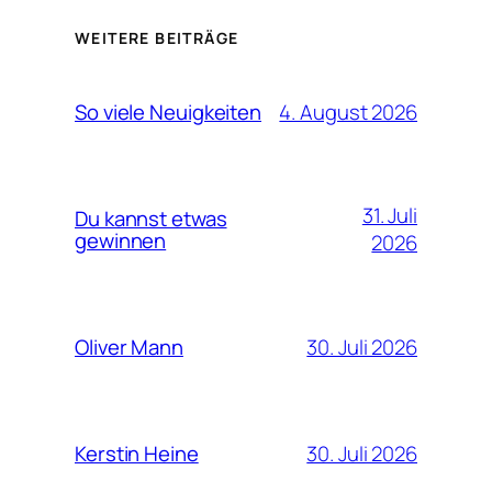
WEITERE BEITRÄGE
4. August 2026
So viele Neuigkeiten
31. Juli
Du kannst etwas
gewinnen
2026
30. Juli 2026
Oliver Mann
30. Juli 2026
Kerstin Heine