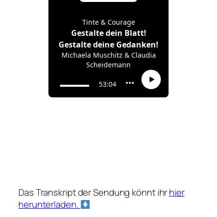
Das Transkript der Sendung könnt ihr
hier
herunterladen.