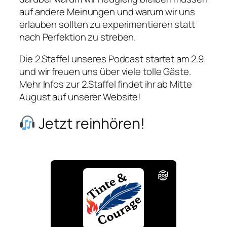
auf andere Meinungen und warum wir uns
erlauben sollten zu experimentieren statt
nach Perfektion zu streben.
Die 2.Staffel unseres Podcast startet am 2.9.
und wir freuen uns über viele tolle Gäste.
Mehr Infos zur 2.Staffel findet ihr ab Mitte
August auf unserer Website!
Jetzt reinhören!