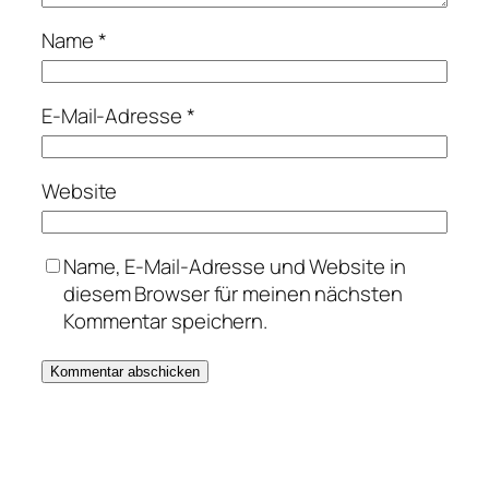
Name
*
E-Mail-Adresse
*
Website
Name, E-Mail-Adresse und Website in
diesem Browser für meinen nächsten
Kommentar speichern.