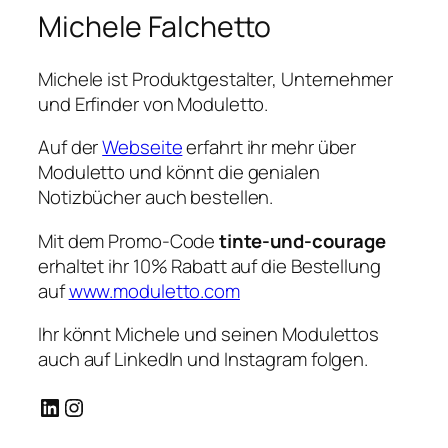
Michele Falchetto
Michele ist Produktgestalter, Unternehmer
und Erfinder von Moduletto.
Auf der
Webseite
erfahrt ihr mehr über
Moduletto und könnt die genialen
Notizbücher auch bestellen.
Mit dem Promo-Code
tinte-und-courage
erhaltet ihr 10% Rabatt auf die Bestellung
auf
www.moduletto.com
Ihr könnt Michele und seinen Modulettos
auch auf LinkedIn und Instagram folgen.
LinkedIn
Instagram