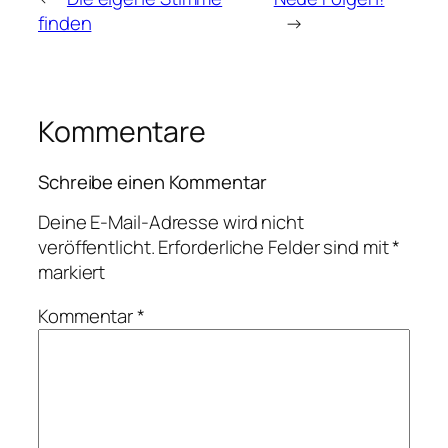
finden
→
Kommentare
Schreibe einen Kommentar
Deine E-Mail-Adresse wird nicht
veröffentlicht.
Erforderliche Felder sind mit
*
markiert
Kommentar
*