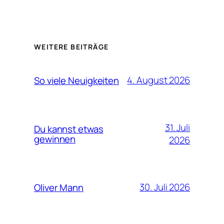
WEITERE BEITRÄGE
4. August 2026
So viele Neuigkeiten
31. Juli
Du kannst etwas
gewinnen
2026
30. Juli 2026
Oliver Mann