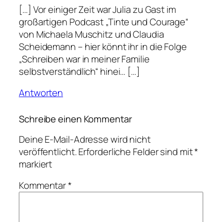
[…] Vor einiger Zeit war Julia zu Gast im
großartigen Podcast „Tinte und Courage“
von Michaela Muschitz und Claudia
Scheidemann – hier könnt ihr in die Folge
„Schreiben war in meiner Familie
selbstverständlich“ hinei… […]
Antworten
Schreibe einen Kommentar
Deine E-Mail-Adresse wird nicht
veröffentlicht.
Erforderliche Felder sind mit
*
markiert
Kommentar
*