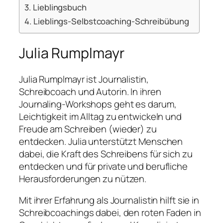
Lieblingsbuch
Lieblings-Selbstcoaching-Schreibübung
Julia Rumplmayr
Julia Rumplmayr ist Journalistin,
Schreibcoach und Autorin. In ihren
Journaling-Workshops geht es darum,
Leichtigkeit im Alltag zu entwickeln und
Freude am Schreiben (wieder) zu
entdecken. Julia unterstützt Menschen
dabei, die Kraft des Schreibens für sich zu
entdecken und für private und berufliche
Herausforderungen zu nützen.
Mit ihrer Erfahrung als Journalistin hilft sie in
Schreibcoachings dabei, den roten Faden in