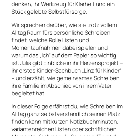
denken, ihr Werkzeug für Klarheit und ein
Stück gelebte Selbstfürsorge.
Wir sprechen darüber, wie sie trotz vollem
Alltag Raum fürs persönliche Schreiben
findet, welche Rolle Listen und
Momentaufnahmen dabei spielen und
warum das „Ich“ auf dem Papier so wichtig
ist. Julia gibt Einblicke in ihr Herzensprojekt –
ihr erstes Kinder-Sachbuch
„Linz für Kinder“
– und erzählt, wie gemeinsames Schreiben
ihre Familie im Abschied von ihrem Vater
begleitet hat.
In dieser Folge erfährst du, wie Schreiben im
Alltag ganz selbstverständlich seinen Platz
finden kann mit kurzen Notizbuchminuten,
variantenreichen Listen oder schriftlichen