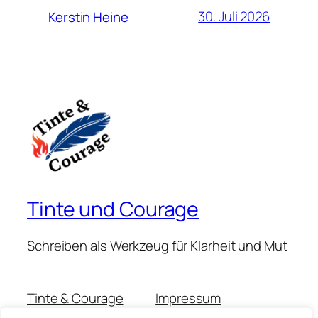
30. Juli 2026
Kerstin Heine
Tinte und Courage
Schreiben als Werkzeug für Klarheit und Mut
Tinte & Courage
Impressum
Michaela Muschitz
Datenschutzerklärung