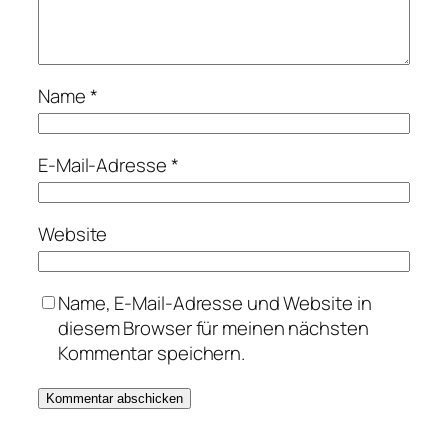
Name
*
E-Mail-Adresse
*
Website
Name, E-Mail-Adresse und Website in
diesem Browser für meinen nächsten
Kommentar speichern.