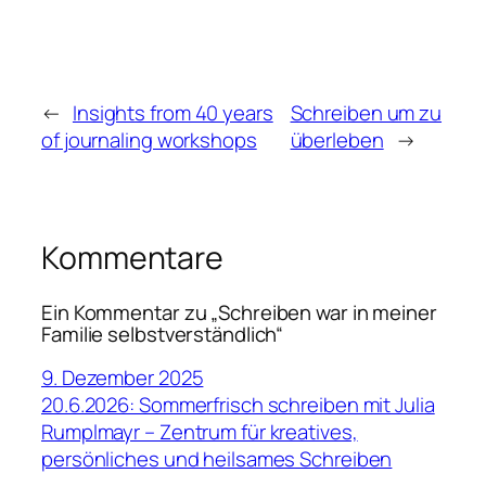
←
Insights from 40 years
Schreiben um zu
of journaling workshops
überleben
→
Kommentare
Ein Kommentar zu „Schreiben war in meiner
Familie selbstverständlich“
9. Dezember 2025
20.6.2026: Sommerfrisch schreiben mit Julia
Rumplmayr – Zentrum für kreatives,
persönliches und heilsames Schreiben