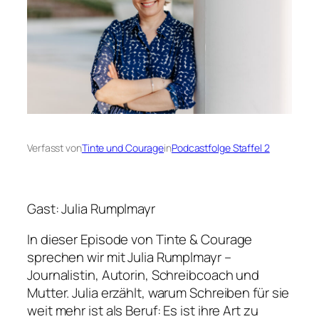
Verfasst von
Tinte und Courage
in
Podcastfolge Staffel 2
Gast: Julia Rumplmayr
In dieser Episode von
Tinte & Courage
sprechen wir mit Julia Rumplmayr –
Journalistin, Autorin, Schreibcoach und
Mutter. Julia erzählt, warum Schreiben für sie
weit mehr ist als Beruf: Es ist ihre Art zu