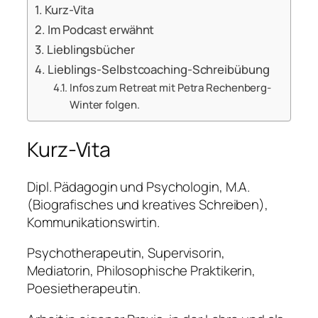
Kurz-Vita
Im Podcast erwähnt
Lieblingsbücher
Lieblings-Selbstcoaching-Schreibübung
Infos zum Retreat mit Petra Rechenberg-
Winter folgen.
Kurz-Vita
Dipl. Pädagogin und Psychologin, M.A.
(Biografisches und kreatives Schreiben),
Kommunikationswirtin.
Psychotherapeutin, Supervisorin,
Mediatorin, Philosophische Praktikerin,
Poesietherapeutin.