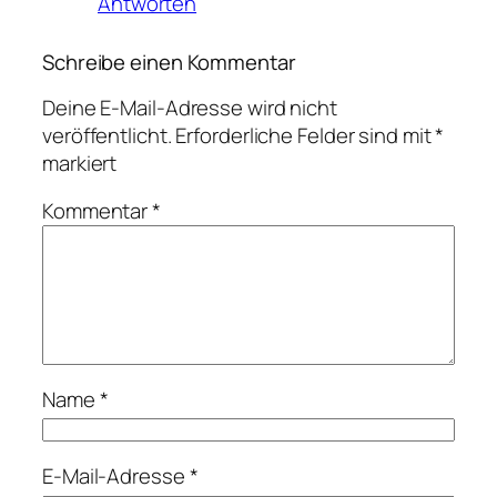
Antworten
Schreibe einen Kommentar
Deine E-Mail-Adresse wird nicht
veröffentlicht.
Erforderliche Felder sind mit
*
markiert
Kommentar
*
Name
*
E-Mail-Adresse
*