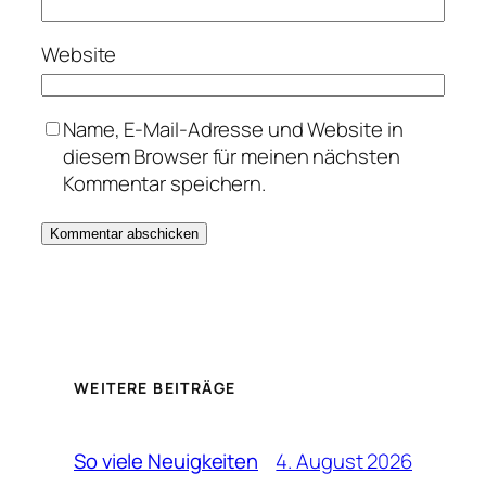
Website
Name, E-Mail-Adresse und Website in
diesem Browser für meinen nächsten
Kommentar speichern.
WEITERE BEITRÄGE
4. August 2026
So viele Neuigkeiten