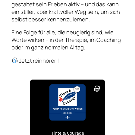
gestaltet sein Erleben aktiv – und das kann
ein stiller, aber kraftvoller Weg sein, um sich
selbst besser kennenzulernen.
Eine Folge für alle, die neugierig sind, wie
Worte wirken – in der Therapie, im Coaching
oder im ganz normalen Alltag.
Jetzt reinhören!