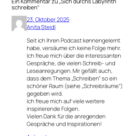
Ein Kommentar zu „Sich durchs Labyrinth
schreiben“
23. Oktober 2025
Anita Steidl
Seit ich Ihren Podcast kennengelernt
habe, versäume ich keine Folge mehr.
Ich freue mich über die interessanten
Gespräche, die vielen Schreib- und
Leseanregungen. Mir gefällt auch,
dass dem Thema „Schreiben“ so ein
schöner Raum (siehe „Schreibräume“)
gegeben wird.
Ich freue mich auf viele weitere
inspirierende Folgen.
Vielen Dank für die anregenden
Gespräche und Inspirationen!