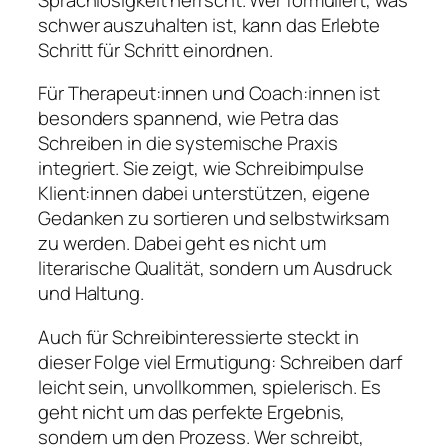
schwer auszuhalten ist, kann das Erlebte
Schritt für Schritt einordnen.
Für Therapeut:innen und Coach:innen ist
besonders spannend, wie Petra das
Schreiben in die systemische Praxis
integriert. Sie zeigt, wie Schreibimpulse
Klient:innen dabei unterstützen, eigene
Gedanken zu sortieren und selbstwirksam
zu werden. Dabei geht es nicht um
literarische Qualität, sondern um Ausdruck
und Haltung.
Auch für Schreibinteressierte steckt in
dieser Folge viel Ermutigung: Schreiben darf
leicht sein, unvollkommen, spielerisch. Es
geht nicht um das perfekte Ergebnis,
sondern um den Prozess. Wer schreibt,