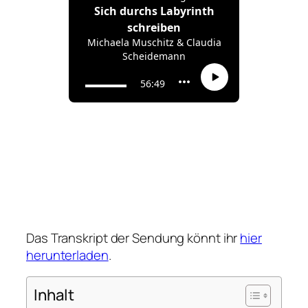
Das Transkript der Sendung könnt ihr
hier
herunterladen
.
Inhalt