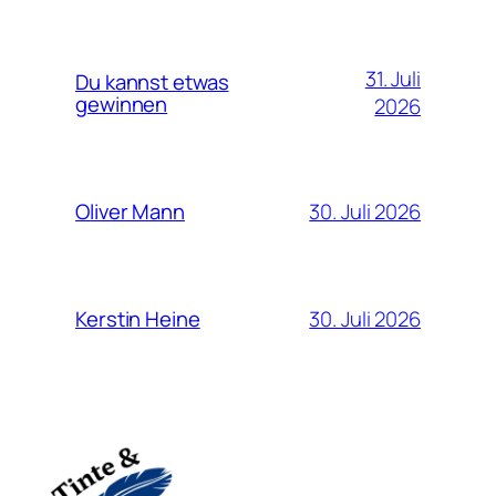
31. Juli
Du kannst etwas
gewinnen
2026
30. Juli 2026
Oliver Mann
30. Juli 2026
Kerstin Heine