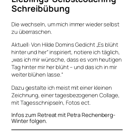
Schreibübung
Die wechseln, um mich immer wieder selbst
zu überraschen.
Aktuell: Von Hilde Domins Gedicht „Es blüht
hinter und her“ inspiriert, notiere ich täglich,
„was ich mir wünsche, dass es vom heutigen
Tag hinter mir her blüht – und das ich in mir
weiter blühen lasse.“
Dazu gestalte ich meist mit einer kleinen
Zeichnung, einer tagesbezogenen Collage,
mit Tagesschnipseln, Fotos ect.
Infos zum Retreat mit Petra Rechenberg-
Winter folgen.