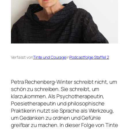
Verfasst von
Tinte und Courage
in
Podcastfolge Staffel 2
Petra Rechenberg-Winter schreibt nicht, um
schön zu schreiben. Sie schreibt, um
klarzukommen. Als Psychotherapeutin,
Poesietherapeutin und philosophische
Praktikerin nutzt sie Sprache als Werkzeug,
um Gedanken zu ordnen und Gefühle
greifbar zu machen. In dieser Folge von
Tinte