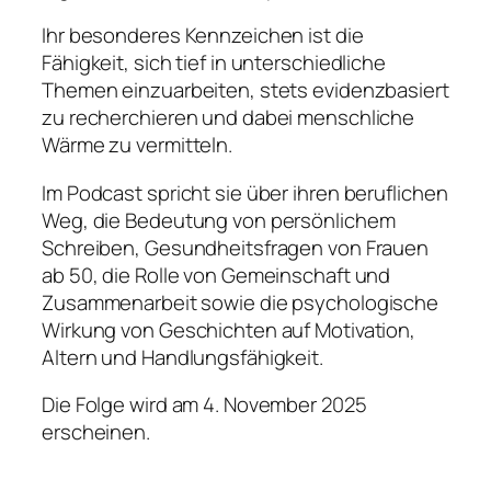
Ihr besonderes Kennzeichen ist die
Fähigkeit, sich tief in unterschiedliche
Themen einzuarbeiten, stets evidenzbasiert
zu recherchieren und dabei menschliche
Wärme zu vermitteln.
Im Podcast spricht sie über ihren beruflichen
Weg, die Bedeutung von persönlichem
Schreiben, Gesundheitsfragen von Frauen
ab 50, die Rolle von Gemeinschaft und
Zusammenarbeit sowie die psychologische
Wirkung von Geschichten auf Motivation,
Altern und Handlungsfähigkeit.
Die Folge wird am 4. November 2025
erscheinen.