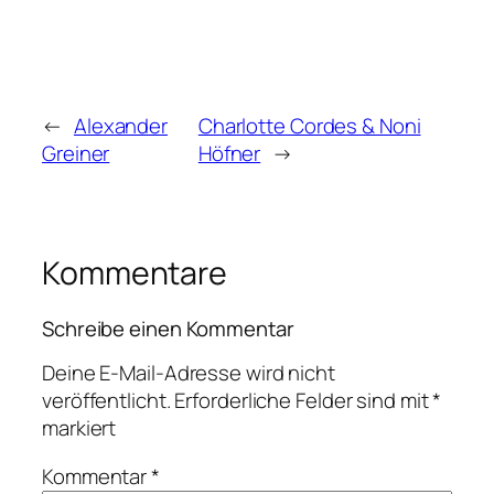
←
Alexander
Charlotte Cordes & Noni
Greiner
Höfner
→
Kommentare
Schreibe einen Kommentar
Deine E-Mail-Adresse wird nicht
veröffentlicht.
Erforderliche Felder sind mit
*
markiert
Kommentar
*