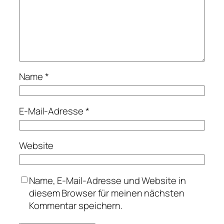
Name
*
E-Mail-Adresse
*
Website
Name, E-Mail-Adresse und Website in
diesem Browser für meinen nächsten
Kommentar speichern.