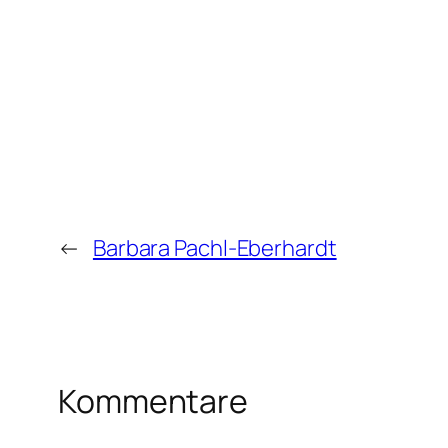
←
Barbara Pachl-Eberhardt
Kommentare